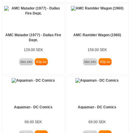
AMC Matador (1977) - Dallas Fire
AMC Rambler Wagon (1960)
Dept.
129.00 SEK
159.00 SEK
Mer info
Köp nu
Mer info
Köp nu
Aquaman - DC Comics
Aquaman - DC Comics
69.00 SEK
69.00 SEK