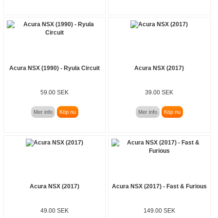
Acura NSX (1990) - Ryula Circuit
Acura NSX (2017)
59.00 SEK
39.00 SEK
Mer info
Köp nu
Mer info
Köp nu
Acura NSX (2017)
Acura NSX (2017) - Fast & Furious
49.00 SEK
149.00 SEK