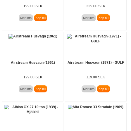
199.00 SEK
229.00 SEK
Mer info
Köp nu
Mer info
Köp nu
Airstream Husvagn (1961)
Airstream Husvagn (1971) - GULF
129.00 SEK
119.00 SEK
Mer info
Köp nu
Mer info
Köp nu