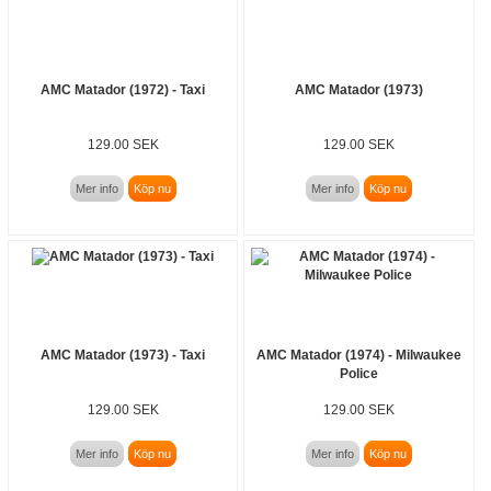
AMC Matador (1972) - Taxi
AMC Matador (1973)
129.00 SEK
129.00 SEK
Mer info
Köp nu
Mer info
Köp nu
AMC Matador (1973) - Taxi
AMC Matador (1974) - Milwaukee
Police
129.00 SEK
129.00 SEK
Mer info
Köp nu
Mer info
Köp nu