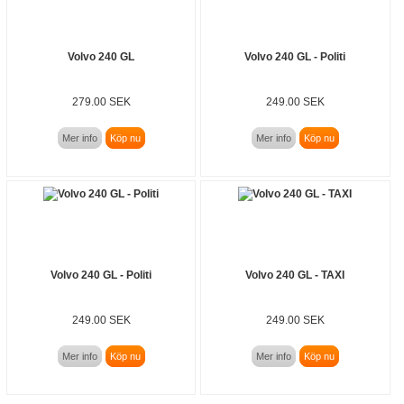
Volvo 240 GL
Volvo 240 GL - Politi
279.00 SEK
249.00 SEK
Mer info
Köp nu
Mer info
Köp nu
Volvo 240 GL - Politi
Volvo 240 GL - TAXI
249.00 SEK
249.00 SEK
Mer info
Köp nu
Mer info
Köp nu